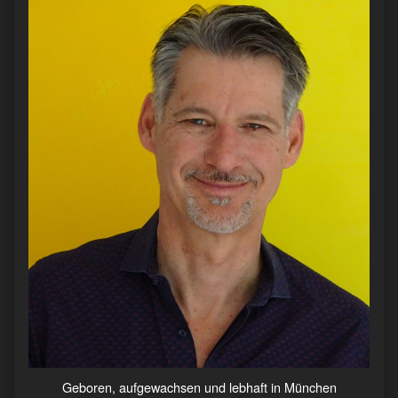
Geboren, aufgewachsen und lebhaft in München