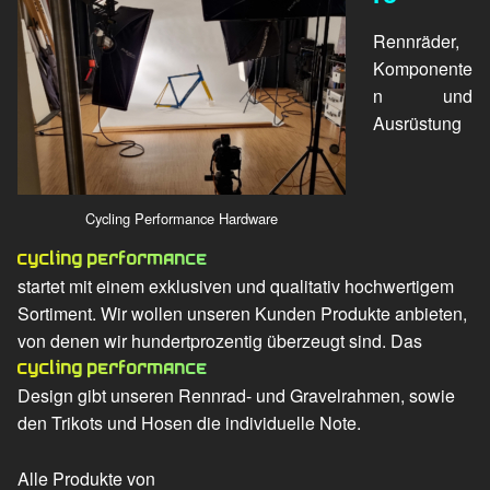
Rennräder,
Komponente
n und
Ausrüstung
Cycling Performance Hardware
Cycling Performance
startet mit einem exklusiven und qualitativ hochwertigem
Sortiment. Wir wollen unseren Kunden Produkte anbieten,
von denen wir hundertprozentig überzeugt sind. Das
Cycling Performance
Design gibt unseren Rennrad- und Gravelrahmen, sowie
den Trikots und Hosen die individuelle Note.
Alle Produkte von