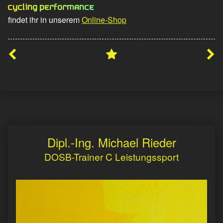
Cycling Performance
findet ihr in unserem
Online-Shop
Skip back to main navigation
Dipl.-Ing. Michael Rieder
DOSB-Trainer C Leistungssport