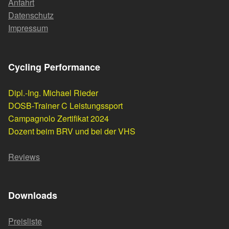
Anfahrt
Datenschutz
Impressum
Cycling Performance
Dipl.-Ing. Michael Rieder
DOSB-Trainer C Leistungssport
Campagnolo Zertifikat 2024
Dozent beim BRV und bei der VHS
Reviews
Downloads
Preisliste