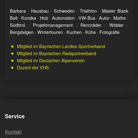
Barbara · Hausbau · Schweden · Triathlon · Master Black
Belt · Korsika · Holz · Automation · VW-Bus · Autor · Mathe ·
Südtirol · Projektmanagement · Rennräder · Widder ·
Bergsteigen · Wintertouren · Kuchen · Kühe · Fotografie
Mitglied im Bayrischen Landes-Sportverband
Mitglied im Bayrischen Radsportverband
Mitglied im Deutschen Alpenverein
Dozent der VHS
Service
Kontakt