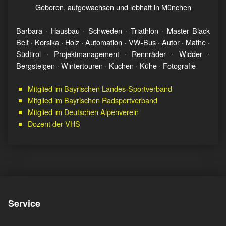
Geboren, aufgewachsen und lebhaft in München
Barbara · Hausbau · Schweden · Triathlon · Master Black
Belt · Korsika · Holz · Automation · VW-Bus · Autor · Mathe ·
Südtirol · Projektmanagement · Rennräder · Widder ·
Bergsteigen · Wintertouren · Kuchen · Kühe · Fotografie
Mitglied im Bayrischen Landes-Sportverband
Mitglied im Bayrischen Radsportverband
Mitglied im Deutschen Alpenverein
Dozent der VHS
Service