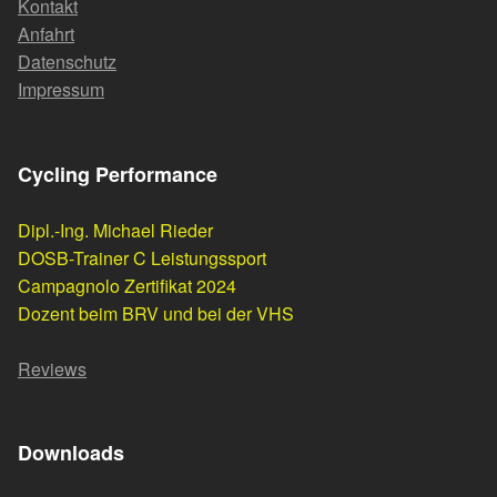
Kontakt
Anfahrt
Datenschutz
Impressum
Cycling Performance
Dipl.-Ing. Michael Rieder
DOSB-Trainer C Leistungssport
Campagnolo Zertifikat 2024
Dozent beim BRV und bei der VHS
Reviews
Downloads