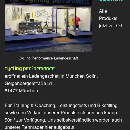
Alle
Produkte
jetzt vor Ort
Cycling Performance Ladengeschäft
Cycling Performance
eröffnet ein Ladengeschäft in München Solln.
Geigenbergerstraße 51
81477 München
Für Training & Coaching, Leistungstests und Bikefitting,
sowie den Verkauf unserer Produkte stehen uns knapp
50m² zur Verfügung. Uns selbstverständlich werden auch
unserer Rennräder hier aufgebaut.