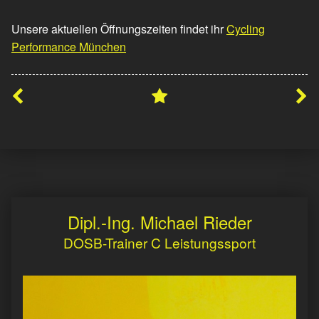
Unsere aktuellen Öffnungszeiten findet ihr
Cycling
Performance München
Skip back to main navigation
Dipl.-Ing. Michael Rieder
DOSB-Trainer C Leistungssport